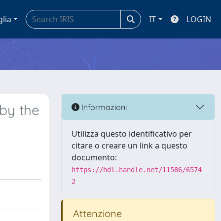
glia
IT
LOGIN
by the
Informazioni
Utilizza questo identificativo per
citare o creare un link a questo
documento:
https://hdl.handle.net/11586/6574
2
Attenzione