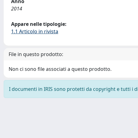
Anno
2014
Appare nelle tipologie:
1.1 Articolo in rivista
File in questo prodotto:
Non ci sono file associati a questo prodotto.
I documenti in IRIS sono protetti da copyright e tutti i di