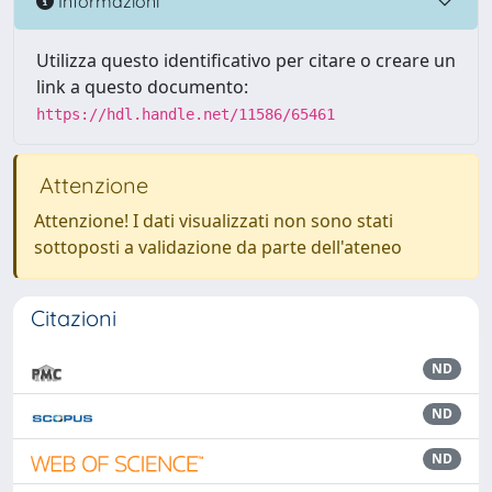
Informazioni
Utilizza questo identificativo per citare o creare un
link a questo documento:
https://hdl.handle.net/11586/65461
Attenzione
Attenzione! I dati visualizzati non sono stati
sottoposti a validazione da parte dell'ateneo
Citazioni
ND
ND
ND