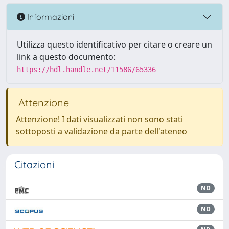
Informazioni
Utilizza questo identificativo per citare o creare un
link a questo documento:
https://hdl.handle.net/11586/65336
Attenzione
Attenzione! I dati visualizzati non sono stati
sottoposti a validazione da parte dell'ateneo
Citazioni
ND
ND