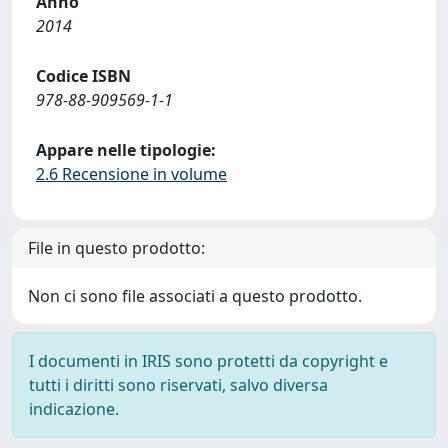
Anno
2014
Codice ISBN
978-88-909569-1-1
Appare nelle tipologie:
2.6 Recensione in volume
File in questo prodotto:
Non ci sono file associati a questo prodotto.
I documenti in IRIS sono protetti da copyright e
tutti i diritti sono riservati, salvo diversa
indicazione.