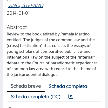
VINCI, STEFANO
2014-01-01
Abstract
Review to the book edited by Pamela Martino
entitled "The judges of the common law and the
(cross) fertilization" that collects the essays of
young scholars of comparative public law and
international law on the subject of the "internal"
debate to the Courts of paradigmatic experiences
of common law area with regard to the theme of
the jurisprudential dialogue.
Scheda breve
Scheda completa
Scheda completa (DC)