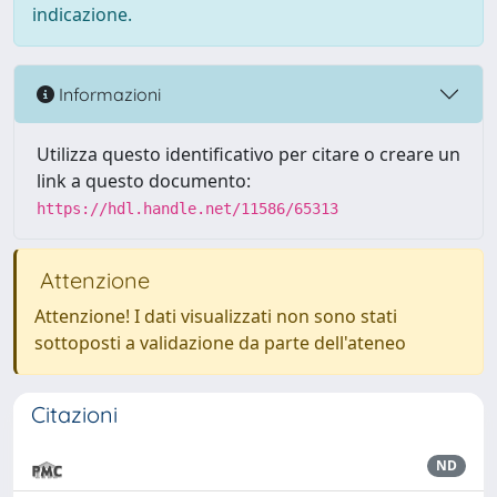
indicazione.
Informazioni
Utilizza questo identificativo per citare o creare un
link a questo documento:
https://hdl.handle.net/11586/65313
Attenzione
Attenzione! I dati visualizzati non sono stati
sottoposti a validazione da parte dell'ateneo
Citazioni
ND