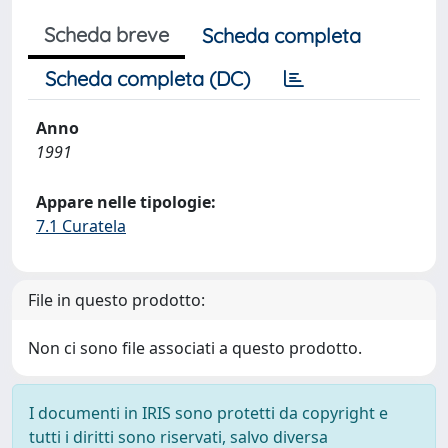
Scheda breve
Scheda completa
Scheda completa (DC)
Anno
1991
Appare nelle tipologie:
7.1 Curatela
File in questo prodotto:
Non ci sono file associati a questo prodotto.
I documenti in IRIS sono protetti da copyright e
tutti i diritti sono riservati, salvo diversa