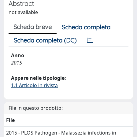
Abstract
not available
Scheda breve
Scheda completa
Scheda completa (DC)
Anno
2015
Appare nelle tipologie:
1.1 Articolo in rivista
File in questo prodotto:
File
2015 - PLOS Pathogen - Malassezia infections in