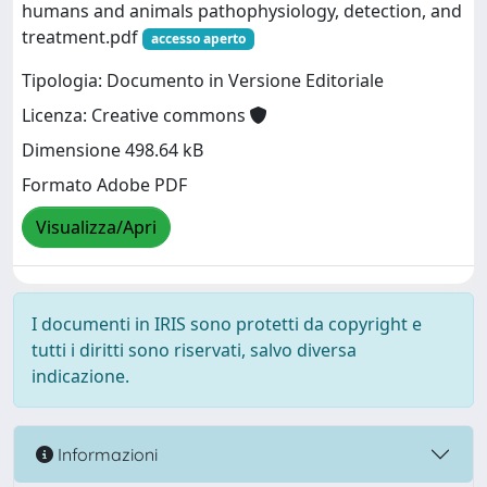
humans and animals pathophysiology, detection, and
treatment.pdf
accesso aperto
Tipologia: Documento in Versione Editoriale
Licenza: Creative commons
Dimensione 498.64 kB
Formato Adobe PDF
Visualizza/Apri
I documenti in IRIS sono protetti da copyright e
tutti i diritti sono riservati, salvo diversa
indicazione.
Informazioni