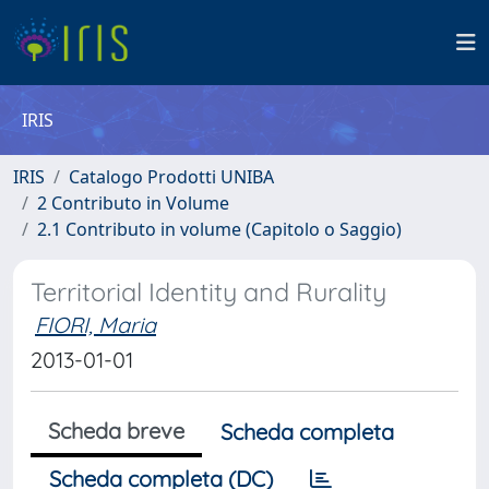
IRIS
IRIS
Catalogo Prodotti UNIBA
2 Contributo in Volume
2.1 Contributo in volume (Capitolo o Saggio)
Territorial Identity and Rurality
FIORI, Maria
2013-01-01
Scheda breve
Scheda completa
Scheda completa (DC)