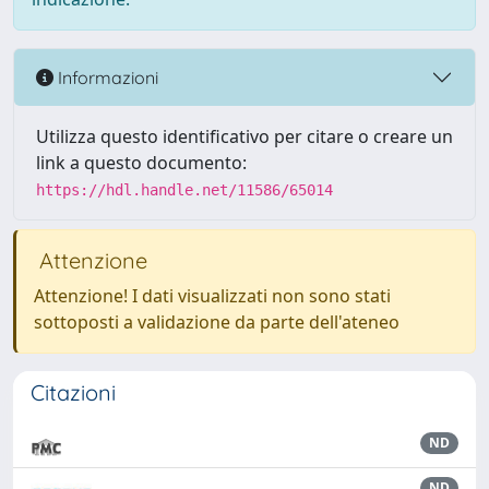
Informazioni
Utilizza questo identificativo per citare o creare un
link a questo documento:
https://hdl.handle.net/11586/65014
Attenzione
Attenzione! I dati visualizzati non sono stati
sottoposti a validazione da parte dell'ateneo
Citazioni
ND
ND