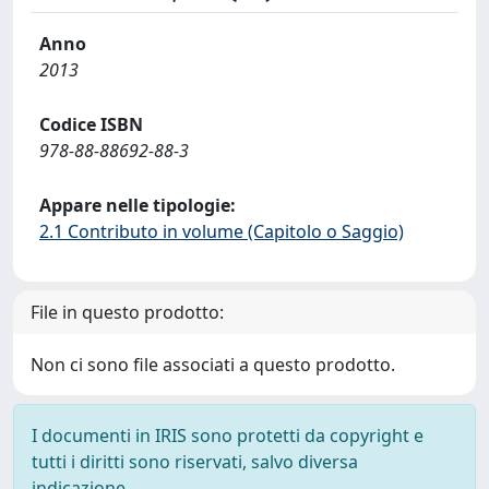
Anno
2013
Codice ISBN
978-88-88692-88-3
Appare nelle tipologie:
2.1 Contributo in volume (Capitolo o Saggio)
File in questo prodotto:
Non ci sono file associati a questo prodotto.
I documenti in IRIS sono protetti da copyright e
tutti i diritti sono riservati, salvo diversa
indicazione.