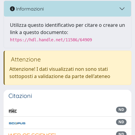
Informazioni
Utilizza questo identificativo per citare o creare un
link a questo documento:
https://hdl.handle.net/11586/64909
Attenzione
Attenzione! I dati visualizzati non sono stati
sottoposti a validazione da parte dell'ateneo
Citazioni
ND
ND
ND