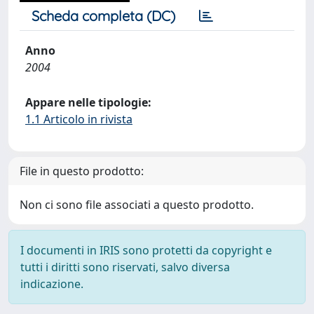
Scheda completa (DC)
Anno
2004
Appare nelle tipologie:
1.1 Articolo in rivista
File in questo prodotto:
Non ci sono file associati a questo prodotto.
I documenti in IRIS sono protetti da copyright e
tutti i diritti sono riservati, salvo diversa
indicazione.