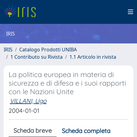
IRIS
IRIS
Catalogo Prodotti UNIBA
1 Contributo su Rivista
1.1 Articolo in rivista
La politica europea in materia di
sicurezza e di difesa e i suoi rapporti
con le Nazioni Unite
VILLANI, Ugo
2004-01-01
Scheda breve
Scheda completa