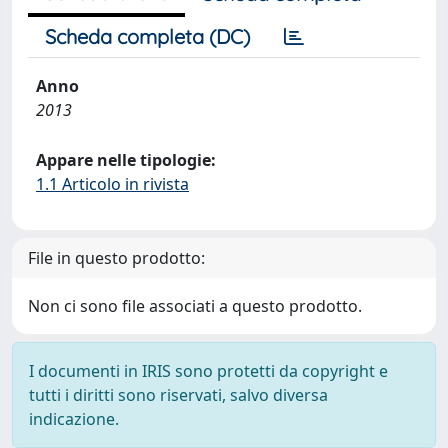
Scheda completa (DC)
Anno
2013
Appare nelle tipologie:
1.1 Articolo in rivista
File in questo prodotto:
Non ci sono file associati a questo prodotto.
I documenti in IRIS sono protetti da copyright e
tutti i diritti sono riservati, salvo diversa
indicazione.