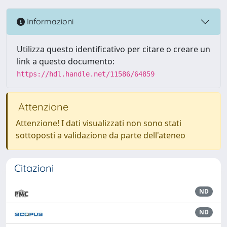
Informazioni
Utilizza questo identificativo per citare o creare un
link a questo documento:
https://hdl.handle.net/11586/64859
Attenzione
Attenzione! I dati visualizzati non sono stati
sottoposti a validazione da parte dell'ateneo
Citazioni
ND
ND