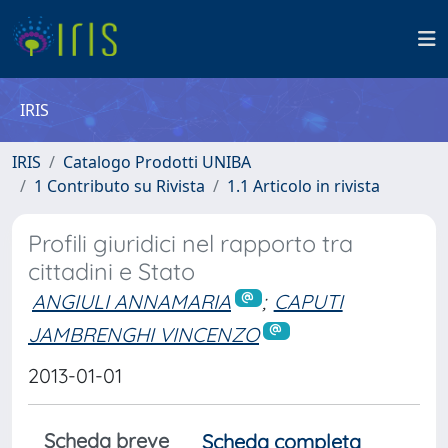
IRIS
IRIS
Catalogo Prodotti UNIBA
1 Contributo su Rivista
1.1 Articolo in rivista
Profili giuridici nel rapporto tra
cittadini e Stato
ANGIULI ANNAMARIA
;
CAPUTI
JAMBRENGHI VINCENZO
2013-01-01
Scheda breve
Scheda completa