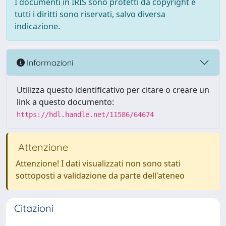
I documenti in IRIS sono protetti da copyright e
tutti i diritti sono riservati, salvo diversa
indicazione.
Informazioni
Utilizza questo identificativo per citare o creare un
link a questo documento:
https://hdl.handle.net/11586/64674
Attenzione
Attenzione! I dati visualizzati non sono stati
sottoposti a validazione da parte dell'ateneo
Citazioni