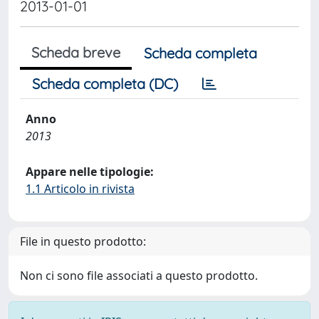
2013-01-01
Scheda breve
Scheda completa
Scheda completa (DC)
Anno
2013
Appare nelle tipologie:
1.1 Articolo in rivista
File in questo prodotto:
Non ci sono file associati a questo prodotto.