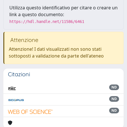
Utilizza questo identificativo per citare o creare un
link a questo documento:
https://hdl.handle.net/11586/6461
Attenzione
Attenzione! I dati visualizzati non sono stati
sottoposti a validazione da parte dell'ateneo
Citazioni
ND
ND
ND