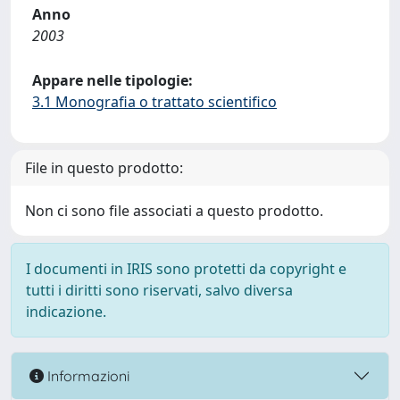
Anno
2003
Appare nelle tipologie:
3.1 Monografia o trattato scientifico
File in questo prodotto:
Non ci sono file associati a questo prodotto.
I documenti in IRIS sono protetti da copyright e
tutti i diritti sono riservati, salvo diversa
indicazione.
Informazioni