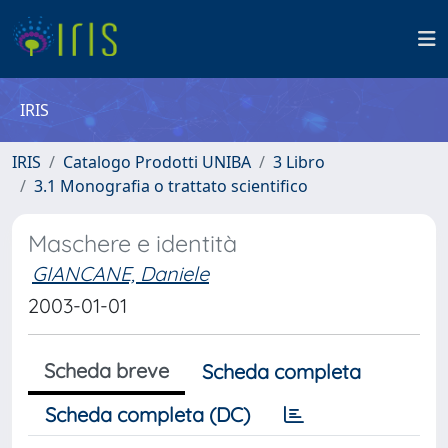
IRIS
IRIS
Catalogo Prodotti UNIBA
3 Libro
3.1 Monografia o trattato scientifico
Maschere e identità
GIANCANE, Daniele
2003-01-01
Scheda breve
Scheda completa
Scheda completa (DC)