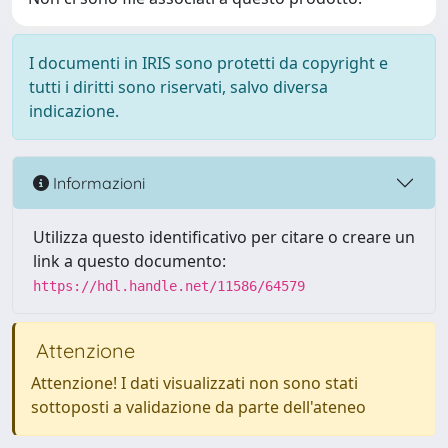
I documenti in IRIS sono protetti da copyright e
tutti i diritti sono riservati, salvo diversa
indicazione.
Informazioni
Utilizza questo identificativo per citare o creare un
link a questo documento:
https://hdl.handle.net/11586/64579
Attenzione
Attenzione! I dati visualizzati non sono stati
sottoposti a validazione da parte dell'ateneo