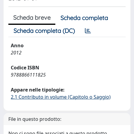
Scheda breve
Scheda completa
Scheda completa (DC)
Anno
2012
Codice ISBN
9788866111825
Appare nelle tipologie:
2.1 Contributo in volume (Capitolo o Saggio)
File in questo prodotto:
Non ci sono file associati a questo prodotto.