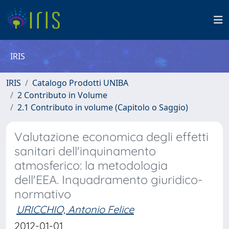
IRIS
IRIS
Catalogo Prodotti UNIBA
2 Contributo in Volume
2.1 Contributo in volume (Capitolo o Saggio)
Valutazione economica degli effetti
sanitari dell'inquinamento
atmosferico: la metodologia
dell'EEA. Inquadramento giuridico-
normativo
URICCHIO, Antonio Felice
2012-01-01