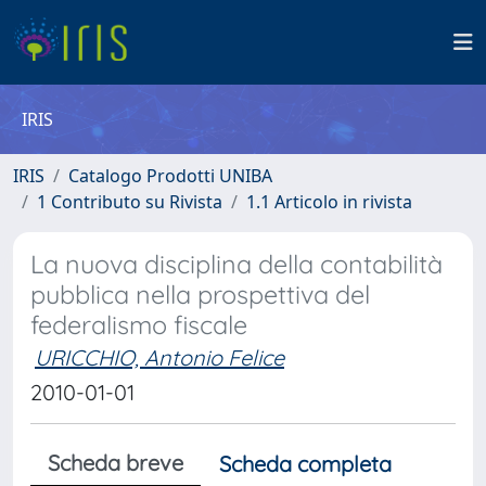
IRIS
IRIS
Catalogo Prodotti UNIBA
1 Contributo su Rivista
1.1 Articolo in rivista
La nuova disciplina della contabilità
pubblica nella prospettiva del
federalismo fiscale
URICCHIO, Antonio Felice
2010-01-01
Scheda breve
Scheda completa