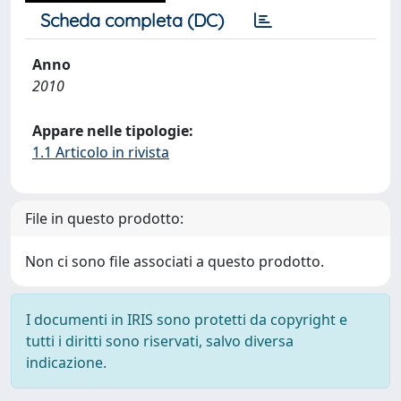
Scheda completa (DC)
Anno
2010
Appare nelle tipologie:
1.1 Articolo in rivista
File in questo prodotto:
Non ci sono file associati a questo prodotto.
I documenti in IRIS sono protetti da copyright e
tutti i diritti sono riservati, salvo diversa
indicazione.