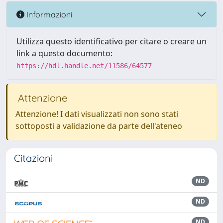
Informazioni
Utilizza questo identificativo per citare o creare un
link a questo documento:
https://hdl.handle.net/11586/64577
Attenzione
Attenzione! I dati visualizzati non sono stati
sottoposti a validazione da parte dell'ateneo
Citazioni
ND
ND
ND