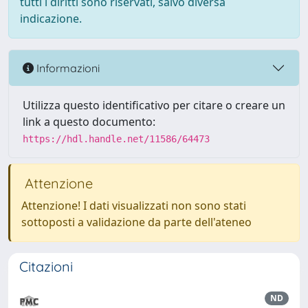
tutti i diritti sono riservati, salvo diversa
indicazione.
Informazioni
Utilizza questo identificativo per citare o creare un
link a questo documento:
https://hdl.handle.net/11586/64473
Attenzione
Attenzione! I dati visualizzati non sono stati
sottoposti a validazione da parte dell'ateneo
Citazioni
ND