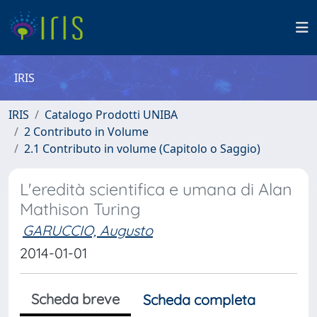
IRIS
IRIS
Catalogo Prodotti UNIBA
2 Contributo in Volume
2.1 Contributo in volume (Capitolo o Saggio)
L'eredità scientifica e umana di Alan
Mathison Turing
GARUCCIO, Augusto
2014-01-01
Scheda breve
Scheda completa