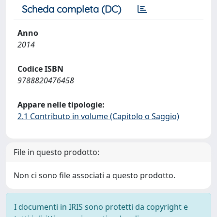
Scheda completa (DC)
Anno
2014
Codice ISBN
9788820476458
Appare nelle tipologie:
2.1 Contributo in volume (Capitolo o Saggio)
File in questo prodotto:
Non ci sono file associati a questo prodotto.
I documenti in IRIS sono protetti da copyright e