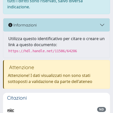
tutti i diritti sono riservati, salvo diversa
indicazione.
Informazioni
Utilizza questo identificativo per citare o creare un
link a questo documento:
https://hdl.handle.net/11586/64206
Attenzione
Attenzione! I dati visualizzati non sono stati
sottoposti a validazione da parte dell'ateneo
Citazioni
ND