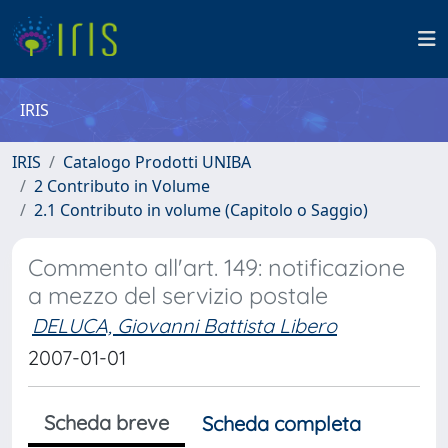
IRIS
IRIS
Catalogo Prodotti UNIBA
2 Contributo in Volume
2.1 Contributo in volume (Capitolo o Saggio)
Commento all'art. 149: notificazione
a mezzo del servizio postale
DELUCA, Giovanni Battista Libero
2007-01-01
Scheda breve
Scheda completa