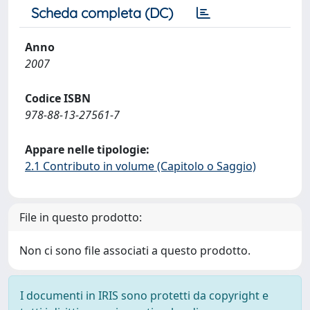
Scheda completa (DC)
Anno
2007
Codice ISBN
978-88-13-27561-7
Appare nelle tipologie:
2.1 Contributo in volume (Capitolo o Saggio)
File in questo prodotto:
Non ci sono file associati a questo prodotto.
I documenti in IRIS sono protetti da copyright e