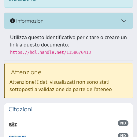
Informazioni
Utilizza questo identificativo per citare o creare un
link a questo documento:
https://hdl.handle.net/11586/6413
Attenzione
Attenzione! I dati visualizzati non sono stati
sottoposti a validazione da parte dell'ateneo
Citazioni
ND
ND