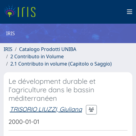
IRIS
IRIS
Catalogo Prodotti UNIBA
2 Contributo in Volume
2.1 Contributo in volume (Capitolo o Saggio)
Le dévelopment durable et
l’agriculture dans le bassin
méditerranéen
TRISORIO LIUZZI, Giuliana
2000-01-01