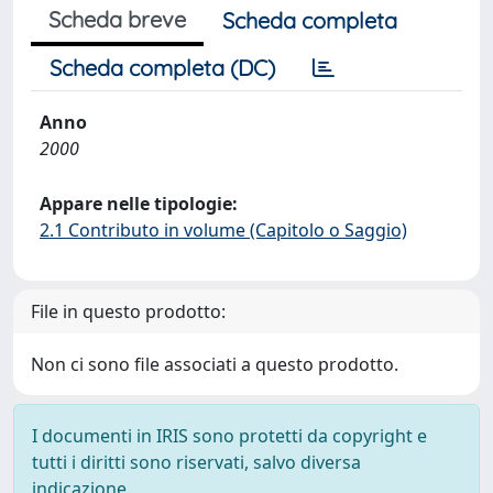
Scheda breve
Scheda completa
Scheda completa (DC)
Anno
2000
Appare nelle tipologie:
2.1 Contributo in volume (Capitolo o Saggio)
File in questo prodotto:
Non ci sono file associati a questo prodotto.
I documenti in IRIS sono protetti da copyright e
tutti i diritti sono riservati, salvo diversa
indicazione.