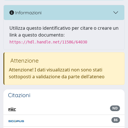
Informazioni
Utilizza questo identificativo per citare o creare un
link a questo documento:
https://hdl.handle.net/11586/64030
Attenzione
Attenzione! I dati visualizzati non sono stati
sottoposti a validazione da parte dell'ateneo
Citazioni
ND
86