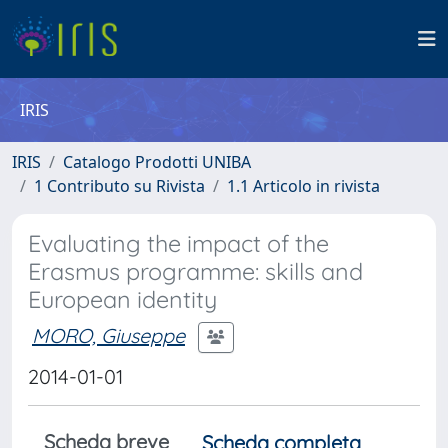
IRIS
IRIS
Catalogo Prodotti UNIBA
1 Contributo su Rivista
1.1 Articolo in rivista
Evaluating the impact of the
Erasmus programme: skills and
European identity
MORO, Giuseppe
2014-01-01
Scheda breve
Scheda completa