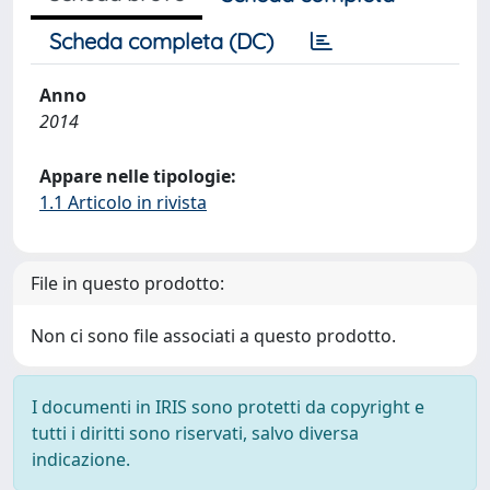
Scheda completa (DC)
Anno
2014
Appare nelle tipologie:
1.1 Articolo in rivista
File in questo prodotto:
Non ci sono file associati a questo prodotto.
I documenti in IRIS sono protetti da copyright e
tutti i diritti sono riservati, salvo diversa
indicazione.