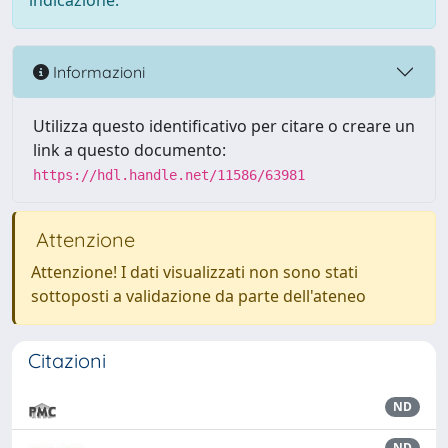
indicazione.
Informazioni
Utilizza questo identificativo per citare o creare un
link a questo documento:
https://hdl.handle.net/11586/63981
Attenzione
Attenzione! I dati visualizzati non sono stati
sottoposti a validazione da parte dell'ateneo
Citazioni
ND
ND