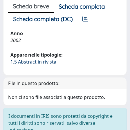
Scheda breve
Scheda completa
Scheda completa (DC)
Anno
2002
Appare nelle tipologie:
1.5 Abstract in rivista
File in questo prodotto:
Non ci sono file associati a questo prodotto.
I documenti in IRIS sono protetti da copyright e
tutti i diritti sono riservati, salvo diversa