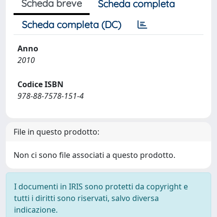
Scheda breve
Scheda completa
Scheda completa (DC)
Anno
2010
Codice ISBN
978-88-7578-151-4
File in questo prodotto:
Non ci sono file associati a questo prodotto.
I documenti in IRIS sono protetti da copyright e
tutti i diritti sono riservati, salvo diversa
indicazione.