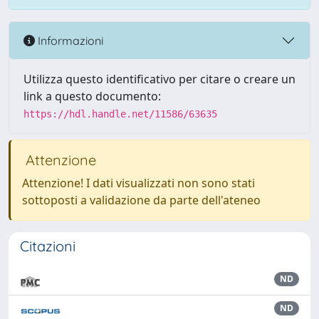
Informazioni
Utilizza questo identificativo per citare o creare un
link a questo documento:
https://hdl.handle.net/11586/63635
Attenzione
Attenzione! I dati visualizzati non sono stati
sottoposti a validazione da parte dell'ateneo
Citazioni
ND
ND