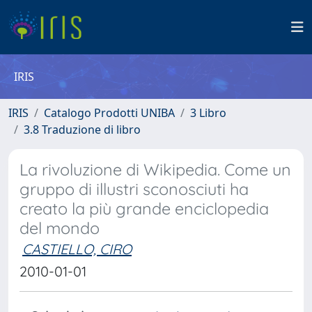
IRIS
IRIS
Catalogo Prodotti UNIBA
3 Libro
3.8 Traduzione di libro
La rivoluzione di Wikipedia. Come un
gruppo di illustri sconosciuti ha
creato la più grande enciclopedia
del mondo
CASTIELLO, CIRO
2010-01-01