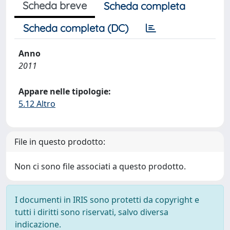
Scheda breve
Scheda completa
Scheda completa (DC)
Anno
2011
Appare nelle tipologie:
5.12 Altro
File in questo prodotto:
Non ci sono file associati a questo prodotto.
I documenti in IRIS sono protetti da copyright e
tutti i diritti sono riservati, salvo diversa
indicazione.