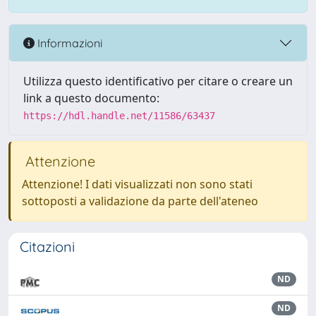
Informazioni
Utilizza questo identificativo per citare o creare un
link a questo documento:
https://hdl.handle.net/11586/63437
Attenzione
Attenzione! I dati visualizzati non sono stati
sottoposti a validazione da parte dell'ateneo
Citazioni
ND
ND