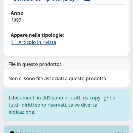
Anno
1997
Appare nelle tipologie:
1.1 Articolo in rivista
File in questo prodotto:
Non ci sono file associati a questo prodotto.
I documenti in IRIS sono protetti da copyright e
tutti i diritti sono riservati, salvo diversa
indicazione.