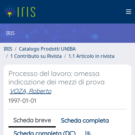
IRIS
IRIS
Catalogo Prodotti UNIBA
1 Contributo su Rivista
1.1 Articolo in rivista
Processo del lavoro: omessa
indicazione dei mezzi di prova
VOZA, Roberto
1997-01-01
Scheda breve
Scheda completa
Scheda completa (DC)