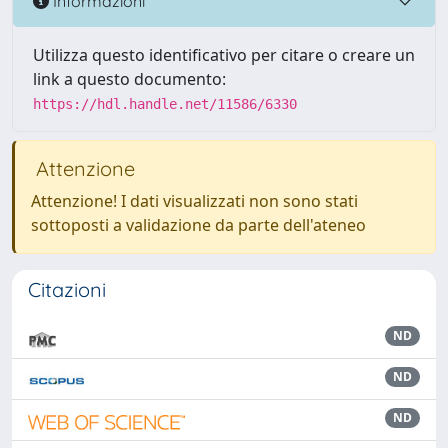
Informazioni
Utilizza questo identificativo per citare o creare un
link a questo documento:
https://hdl.handle.net/11586/6330
Attenzione
Attenzione! I dati visualizzati non sono stati
sottoposti a validazione da parte dell'ateneo
Citazioni
ND
ND
ND