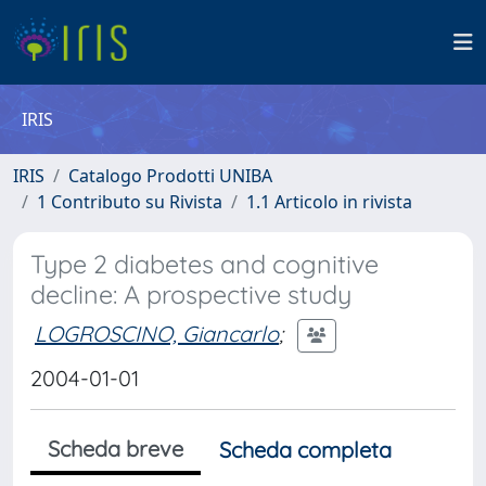
IRIS
IRIS
Catalogo Prodotti UNIBA
1 Contributo su Rivista
1.1 Articolo in rivista
Type 2 diabetes and cognitive
decline: A prospective study
LOGROSCINO, Giancarlo
;
2004-01-01
Scheda breve
Scheda completa