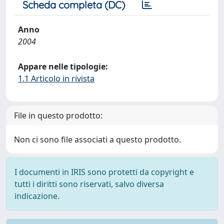
Scheda completa (DC)
Anno
2004
Appare nelle tipologie:
1.1 Articolo in rivista
File in questo prodotto:
Non ci sono file associati a questo prodotto.
I documenti in IRIS sono protetti da copyright e
tutti i diritti sono riservati, salvo diversa
indicazione.