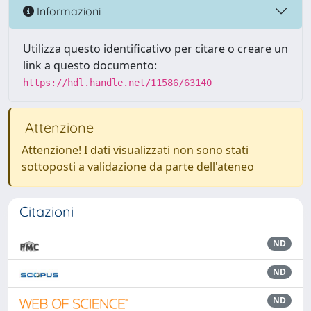
Informazioni
Utilizza questo identificativo per citare o creare un
link a questo documento:
https://hdl.handle.net/11586/63140
Attenzione
Attenzione! I dati visualizzati non sono stati
sottoposti a validazione da parte dell'ateneo
Citazioni
ND
ND
ND