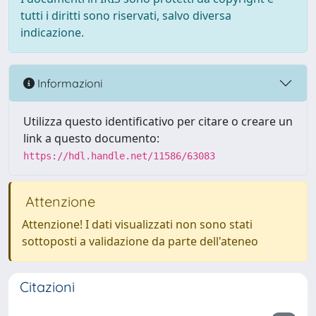
tutti i diritti sono riservati, salvo diversa
indicazione.
Informazioni
Utilizza questo identificativo per citare o creare un
link a questo documento:
https://hdl.handle.net/11586/63083
Attenzione
Attenzione! I dati visualizzati non sono stati
sottoposti a validazione da parte dell'ateneo
Citazioni