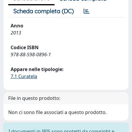
Scheda completa (DC)
Anno
2013
Codice ISBN
978-88-598-0896-1
Appare nelle tipologie:
7.1 Curatela
File in questo prodotto:
Non ci sono file associati a questo prodotto.
I documenti in IRIS sono protetti da copyright e