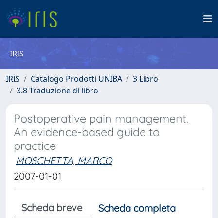
IRIS
IRIS
Catalogo Prodotti UNIBA
3 Libro
3.8 Traduzione di libro
Postoperative pain management.
An evidence-based guide to
practice
MOSCHETTA, MARCO
2007-01-01
Scheda breve
Scheda completa