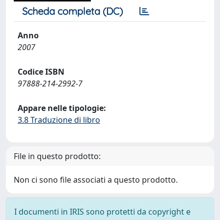
Scheda completa (DC)
Anno
2007
Codice ISBN
97888-214-2992-7
Appare nelle tipologie:
3.8 Traduzione di libro
File in questo prodotto:
Non ci sono file associati a questo prodotto.
I documenti in IRIS sono protetti da copyright e