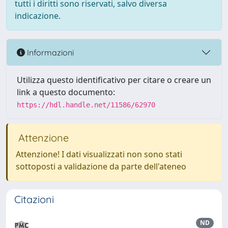
tutti i diritti sono riservati, salvo diversa
indicazione.
Informazioni
Utilizza questo identificativo per citare o creare un
link a questo documento:
https://hdl.handle.net/11586/62970
Attenzione
Attenzione! I dati visualizzati non sono stati
sottoposti a validazione da parte dell'ateneo
Citazioni
ND