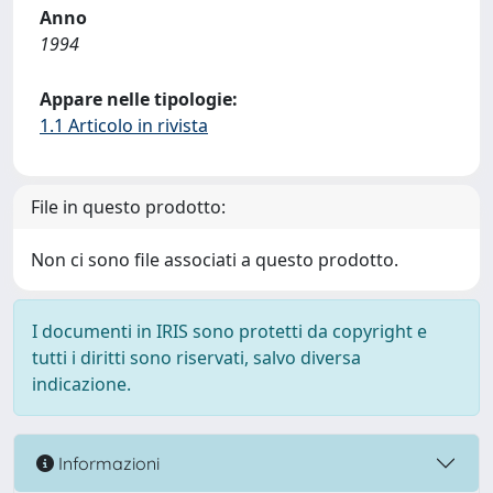
Anno
1994
Appare nelle tipologie:
1.1 Articolo in rivista
File in questo prodotto:
Non ci sono file associati a questo prodotto.
I documenti in IRIS sono protetti da copyright e
tutti i diritti sono riservati, salvo diversa
indicazione.
Informazioni