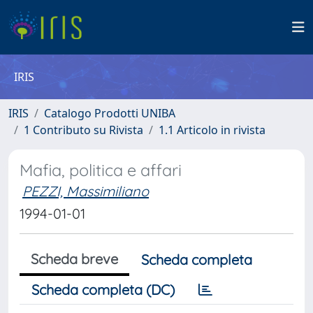
IRIS
IRIS
Catalogo Prodotti UNIBA
1 Contributo su Rivista
1.1 Articolo in rivista
Mafia, politica e affari
PEZZI, Massimiliano
1994-01-01
Scheda breve
Scheda completa
Scheda completa (DC)