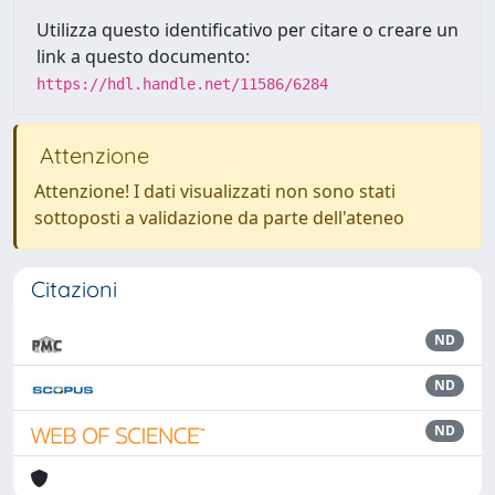
Utilizza questo identificativo per citare o creare un
link a questo documento:
https://hdl.handle.net/11586/6284
Attenzione
Attenzione! I dati visualizzati non sono stati
sottoposti a validazione da parte dell'ateneo
Citazioni
ND
ND
ND