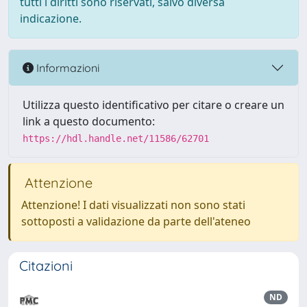
tutti i diritti sono riservati, salvo diversa
indicazione.
Informazioni
Utilizza questo identificativo per citare o creare un
link a questo documento:
https://hdl.handle.net/11586/62701
Attenzione
Attenzione! I dati visualizzati non sono stati
sottoposti a validazione da parte dell'ateneo
Citazioni
ND