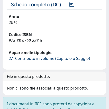
Scheda completa (DC)
Anno
2014
Codice ISBN
978-88-6760-228-5
Appare nelle tipologie:
2.1 Contributo in volume (Capitolo o Saggio)
File in questo prodotto:
Non ci sono file associati a questo prodotto.
I documenti in IRIS sono protetti da copyright e