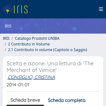
IRIS
IRIS
Catalogo Prodotti UNIBA
2 Contributo in Volume
2.1 Contributo in volume (Capitolo o Saggio)
Scelta e azione. Una lettura di 'The
Merchant of Venice'
CONSIGLIO, CRISTINA
2014-01-01
Scheda breve
Scheda completa