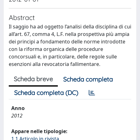
Abstract
Il saggio ha ad oggetto l’analisi della disciplina di cui
all’art. 67, comma 4, L.F. nella prospettiva più ampia
dei principi a fondamento delle norme introdotte
con la riforma organica delle procedure
concorsuali e, in particolare, delle regole sulle
esenzioni alla revocatoria fallimentare.
Scheda breve
Scheda completa
Scheda completa (DC)
Anno
2012
Appare nelle tipologie:
1.1 Articolo in rivista