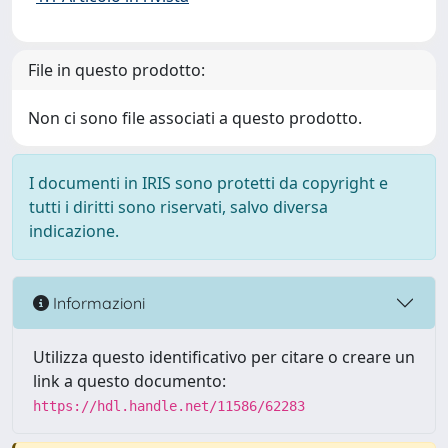
File in questo prodotto:
Non ci sono file associati a questo prodotto.
I documenti in IRIS sono protetti da copyright e
tutti i diritti sono riservati, salvo diversa
indicazione.
Informazioni
Utilizza questo identificativo per citare o creare un
link a questo documento:
https://hdl.handle.net/11586/62283