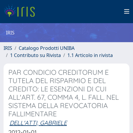
IRIS
IRIS
Catalogo Prodotti UNIBA
1 Contributo su Rivista
1.1 Articolo in rivista
PAR CONDICIO CREDITORUM E
TUTELA DEL RISPARMIO E DEL
CREDITO: LE ESENZIONI DI CUI
ALL'ART. 67, COMMA 4, L. FALL. NEL
SISTEMA DELLA REVOCATORIA
FALLIMENTARE
DELL'ATTI, GABRIELE
2012-01-01