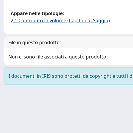
Appare nelle tipologie:
2.1 Contributo in volume (Capitolo o Saggio)
File in questo prodotto:
Non ci sono file associati a questo prodotto.
I documenti in IRIS sono protetti da copyright e tutti i di