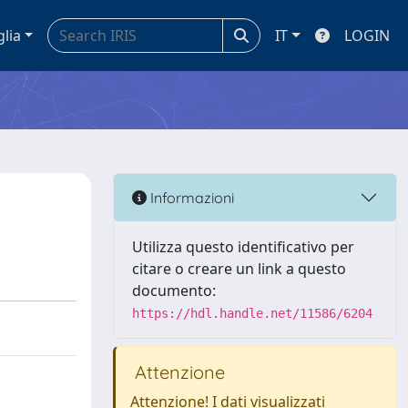
glia
IT
LOGIN
Informazioni
Utilizza questo identificativo per
citare o creare un link a questo
documento:
https://hdl.handle.net/11586/6204
Attenzione
Attenzione! I dati visualizzati