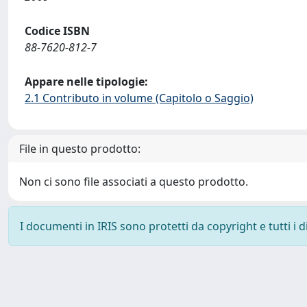
Codice ISBN
88-7620-812-7
Appare nelle tipologie:
2.1 Contributo in volume (Capitolo o Saggio)
File in questo prodotto:
Non ci sono file associati a questo prodotto.
I documenti in IRIS sono protetti da copyright e tutti i di