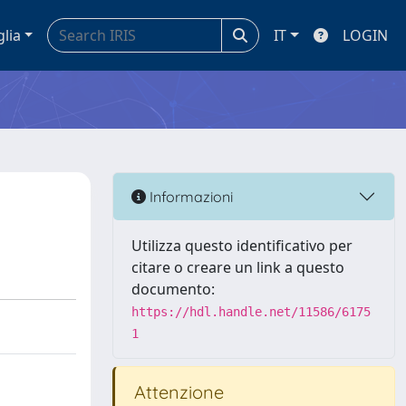
glia
IT
LOGIN
Informazioni
Utilizza questo identificativo per
citare o creare un link a questo
documento:
https://hdl.handle.net/11586/6175
1
Attenzione