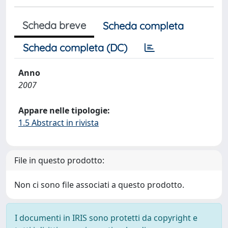
Scheda breve
Scheda completa
Scheda completa (DC)
Anno
2007
Appare nelle tipologie:
1.5 Abstract in rivista
File in questo prodotto:
Non ci sono file associati a questo prodotto.
I documenti in IRIS sono protetti da copyright e