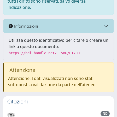
tutti i diritti sono riservati, salvo diversa
indicazione.
Informazioni
Utilizza questo identificativo per citare o creare un
link a questo documento:
https://hdl.handle.net/11586/61700
Attenzione
Attenzione! I dati visualizzati non sono stati
sottoposti a validazione da parte dell'ateneo
Citazioni
ND