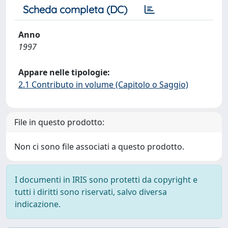
Scheda completa (DC)
Anno
1997
Appare nelle tipologie:
2.1 Contributo in volume (Capitolo o Saggio)
File in questo prodotto:
Non ci sono file associati a questo prodotto.
I documenti in IRIS sono protetti da copyright e
tutti i diritti sono riservati, salvo diversa
indicazione.