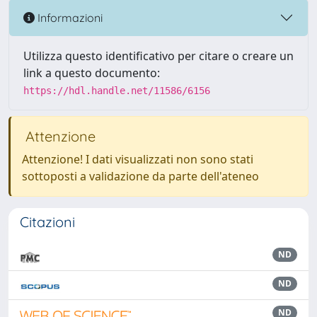
Informazioni
Utilizza questo identificativo per citare o creare un
link a questo documento:
https://hdl.handle.net/11586/6156
Attenzione
Attenzione! I dati visualizzati non sono stati
sottoposti a validazione da parte dell'ateneo
Citazioni
ND
ND
ND