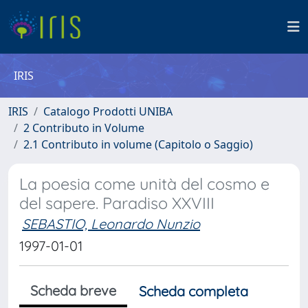
IRIS
IRIS
Catalogo Prodotti UNIBA
2 Contributo in Volume
2.1 Contributo in volume (Capitolo o Saggio)
La poesia come unità del cosmo e
del sapere. Paradiso XXVIII
SEBASTIO, Leonardo Nunzio
1997-01-01
Scheda breve
Scheda completa