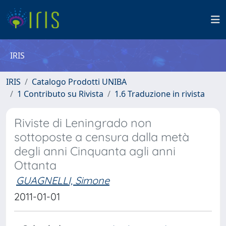
IRIS
IRIS
Catalogo Prodotti UNIBA
1 Contributo su Rivista
1.6 Traduzione in rivista
Riviste di Leningrado non
sottoposte a censura dalla metà
degli anni Cinquanta agli anni
Ottanta
GUAGNELLI, Simone
2011-01-01