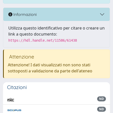
Informazioni
Utilizza questo identificativo per citare o creare un
link a questo documento:
https://hdl.handle.net/11586/61438
Attenzione
Attenzione! I dati visualizzati non sono stati
sottoposti a validazione da parte dell'ateneo
Citazioni
ND
ND