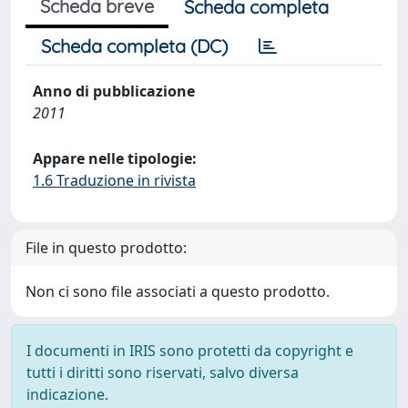
Scheda breve
Scheda completa
Scheda completa (DC)
Anno di pubblicazione
2011
Appare nelle tipologie:
1.6 Traduzione in rivista
File in questo prodotto:
Non ci sono file associati a questo prodotto.
I documenti in IRIS sono protetti da copyright e
tutti i diritti sono riservati, salvo diversa
indicazione.