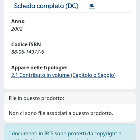
Scheda completa (DC)
Anno
2002
Codice ISBN
88-06-14977-6
Appare nelle tipologie:
2.1 Contributo in volume (Capitolo o Saggio)
File in questo prodotto:
Non ci sono file associati a questo prodotto.
I documenti in IRIS sono protetti da copyright e