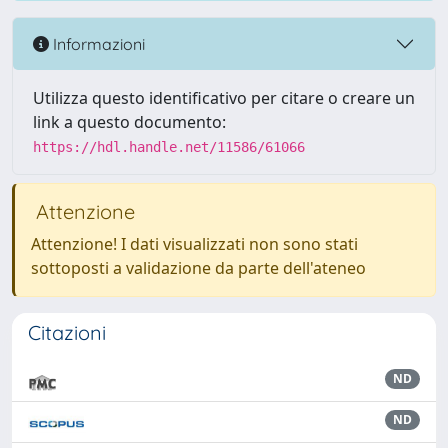
Informazioni
Utilizza questo identificativo per citare o creare un
link a questo documento:
https://hdl.handle.net/11586/61066
Attenzione
Attenzione! I dati visualizzati non sono stati
sottoposti a validazione da parte dell'ateneo
Citazioni
ND
ND