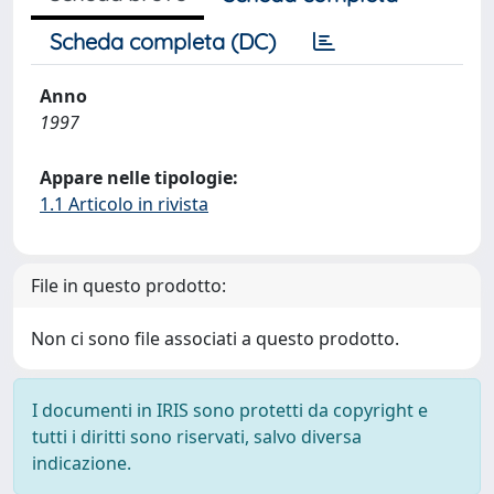
Scheda completa (DC)
Anno
1997
Appare nelle tipologie:
1.1 Articolo in rivista
File in questo prodotto:
Non ci sono file associati a questo prodotto.
I documenti in IRIS sono protetti da copyright e
tutti i diritti sono riservati, salvo diversa
indicazione.