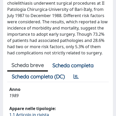
cholelithiasis underwent surgical procedures at II
Patologia Chirurgica-University of Bari-Italy, from
July 1987 to December 1988. Different risk factors
were considered. The results, which reported a low
incidence of morbidity and mortality, suggest the
importance to adopt early surgery. Though 73.2%
of patients had associated pathologies and 28.6%
had two or more risk factors, only 5.3% of them
had complications not strictly related to surgery.
Scheda breve
Scheda completa
Scheda completa (DC)
Anno
1989
Appare nelle tipologie:
1.1 Articolo in rivista