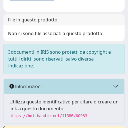
File in questo prodotto:
Non ci sono file associati a questo prodotto.
I documenti in IRIS sono protetti da copyright e
tutti i diritti sono riservati, salvo diversa
indicazione.
Informazioni
Utilizza questo identificativo per citare o creare un
link a questo documento:
https://hdl.handle.net/11586/60933