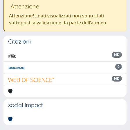
Attenzione
Attenzione! I dati visualizzati non sono stati
sottoposti a validazione da parte dell'ateneo
Citazioni
ND
0
ND
social impact