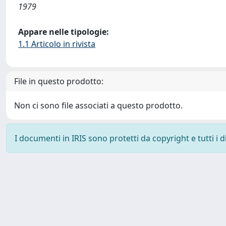
1979
Appare nelle tipologie:
1.1 Articolo in rivista
File in questo prodotto:
Non ci sono file associati a questo prodotto.
I documenti in IRIS sono protetti da copyright e tutti i di