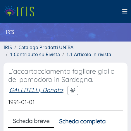
IRIS
IRIS
Catalogo Prodotti UNIBA
1 Contributo su Rivista
1.1 Articolo in rivista
L'accartocciamento fogliare giallo
del pomodoro in Sardegna.
GALLITELLI, Donato
;
1991-01-01
Scheda breve
Scheda completa