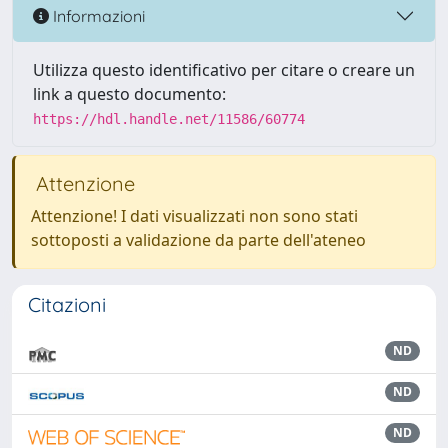
Informazioni
Utilizza questo identificativo per citare o creare un
link a questo documento:
https://hdl.handle.net/11586/60774
Attenzione
Attenzione! I dati visualizzati non sono stati
sottoposti a validazione da parte dell'ateneo
Citazioni
ND
ND
ND