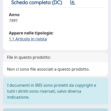
Scheda completa (DC)
Anno
1991
Appare nelle tipologie:
1.1 Articolo in rivista
File in questo prodotto:
Non ci sono file associati a questo prodotto.
I documenti in IRIS sono protetti da copyright e
tutti i diritti sono riservati, salvo diversa
indicazione.