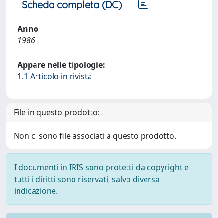
Scheda completa (DC)
Anno
1986
Appare nelle tipologie:
1.1 Articolo in rivista
File in questo prodotto:
Non ci sono file associati a questo prodotto.
I documenti in IRIS sono protetti da copyright e
tutti i diritti sono riservati, salvo diversa
indicazione.