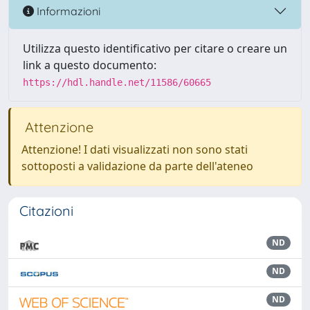
Informazioni
Utilizza questo identificativo per citare o creare un
link a questo documento:
https://hdl.handle.net/11586/60665
Attenzione
Attenzione! I dati visualizzati non sono stati
sottoposti a validazione da parte dell'ateneo
Citazioni
ND
ND
ND