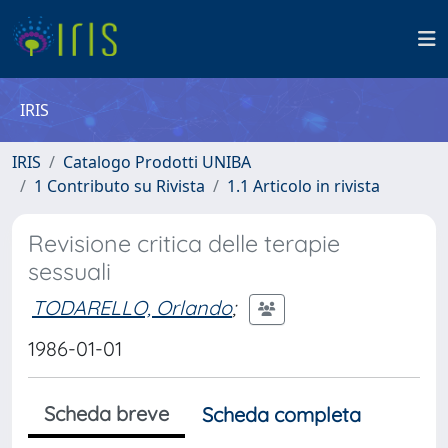
IRIS
IRIS
Catalogo Prodotti UNIBA
1 Contributo su Rivista
1.1 Articolo in rivista
Revisione critica delle terapie
sessuali
TODARELLO, Orlando
;
1986-01-01
Scheda breve
Scheda completa