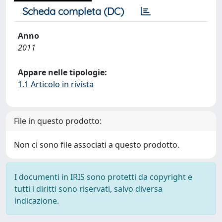
Scheda completa (DC)
Anno
2011
Appare nelle tipologie:
1.1 Articolo in rivista
File in questo prodotto:
Non ci sono file associati a questo prodotto.
I documenti in IRIS sono protetti da copyright e
tutti i diritti sono riservati, salvo diversa
indicazione.