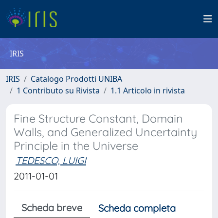
IRIS
IRIS
Catalogo Prodotti UNIBA
1 Contributo su Rivista
1.1 Articolo in rivista
Fine Structure Constant, Domain
Walls, and Generalized Uncertainty
Principle in the Universe
TEDESCO, LUIGI
2011-01-01
Scheda breve
Scheda completa