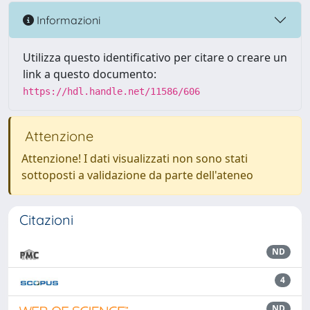
Informazioni
Utilizza questo identificativo per citare o creare un
link a questo documento:
https://hdl.handle.net/11586/606
Attenzione
Attenzione! I dati visualizzati non sono stati
sottoposti a validazione da parte dell'ateneo
Citazioni
ND
4
ND