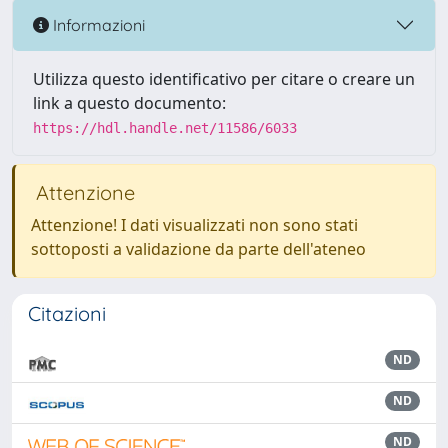
Informazioni
Utilizza questo identificativo per citare o creare un
link a questo documento:
https://hdl.handle.net/11586/6033
Attenzione
Attenzione! I dati visualizzati non sono stati
sottoposti a validazione da parte dell'ateneo
Citazioni
ND
ND
ND