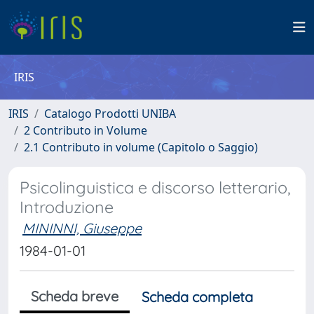
IRIS
IRIS
Catalogo Prodotti UNIBA
2 Contributo in Volume
2.1 Contributo in volume (Capitolo o Saggio)
Psicolinguistica e discorso letterario,
Introduzione
MININNI, Giuseppe
1984-01-01
Scheda breve
Scheda completa