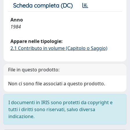
Scheda completa (DC)
Anno
1984
Appare nelle tipologie:
2.1 Contributo in volume (Capitolo o Saggio)
File in questo prodotto:
Non ci sono file associati a questo prodotto.
I documenti in IRIS sono protetti da copyright e
tutti i diritti sono riservati, salvo diversa
indicazione.