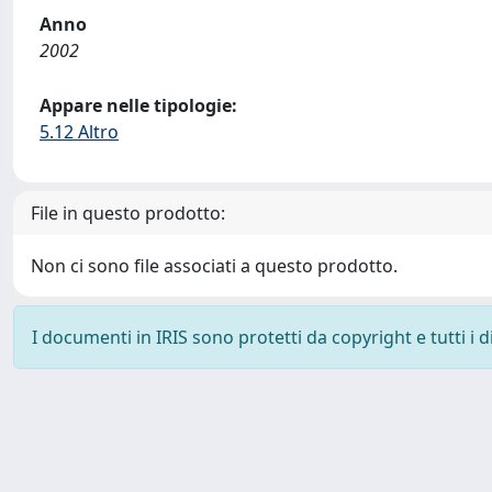
Anno
2002
Appare nelle tipologie:
5.12 Altro
File in questo prodotto:
Non ci sono file associati a questo prodotto.
I documenti in IRIS sono protetti da copyright e tutti i di