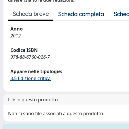
differenziano le due redazioni.
Scheda breve
Scheda completa
Sched
Anno
2012
Codice ISBN
978-88-6760-026-7
Appare nelle tipologie:
3.5 Edizione critica
File in questo prodotto:
Non ci sono file associati a questo prodotto.