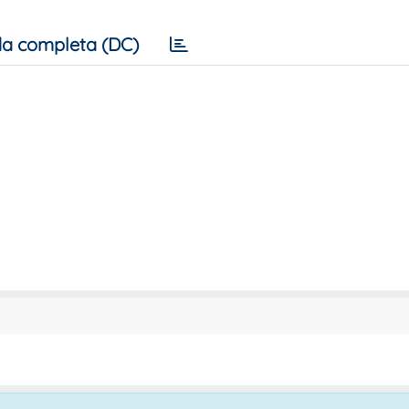
a completa (DC)