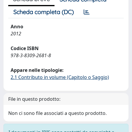
Scheda completa (DC)
Anno
2012
Codice ISBN
978-3-8309-2681-8
Appare nelle tipologie:
2.1 Contributo in volume (Capitolo o Saggio)
File in questo prodotto:
Non ci sono file associati a questo prodotto.