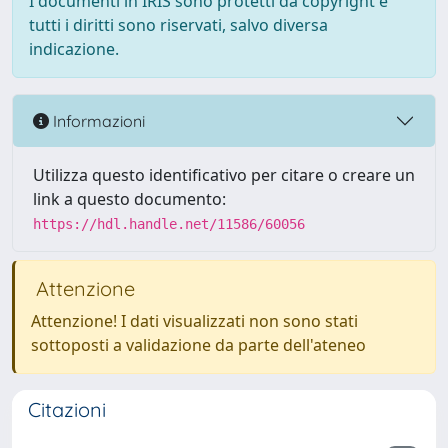
I documenti in IRIS sono protetti da copyright e
tutti i diritti sono riservati, salvo diversa
indicazione.
Informazioni
Utilizza questo identificativo per citare o creare un
link a questo documento:
https://hdl.handle.net/11586/60056
Attenzione
Attenzione! I dati visualizzati non sono stati
sottoposti a validazione da parte dell'ateneo
Citazioni