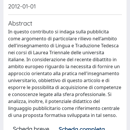
2012-01-01
Abstract
In questo contributo si indaga sulla pubblicita
come argomento di particolare rilievo nell'ambito
dell'insegnamento di Lingua e Traduzione Tedesca
nei corsi di Laurea Triennale delle universita
italiane. In considerazione del recente dibattito in
ambito europeo riguardo la necessita di fornire un
approccio orientato alla pratica nell'insegnamento
universitario, obbiettivo di questo articolo e di
esporre le possibilita di acquisizione di competenze
e conoscenze legate alla sfera professionale. Si
analizza, inoltre, il potenziale didattico del
linguaggio pubblicitario come riferimento centrale
di una proposta formativa sviluppata in tal senso.
Scheda breve
Scheda completa