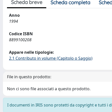
Scheda breve
Scheda completa
Sched
Anno
1994
Codice ISBN
8899100208
Appare nelle tipologie:
2.1 Contributo in volume (Capitolo o Saggio)
File in questo prodotto:
Non ci sono file associati a questo prodotto.
I documenti in IRIS sono protetti da copyright e tutti i di