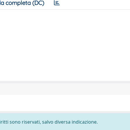
a completa (DC)
ritti sono riservati, salvo diversa indicazione.