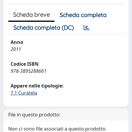
Scheda breve
Scheda completa
Scheda completa (DC)
Anno
2011
Codice ISBN
978-3895288661
Appare nelle tipologie:
7.1 Curatela
File in questo prodotto:
Non ci sono file associati a questo prodotto.