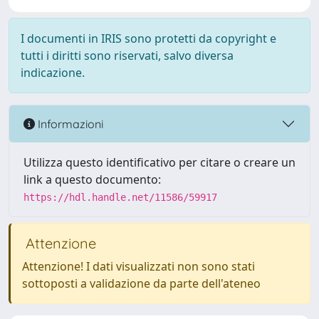
I documenti in IRIS sono protetti da copyright e
tutti i diritti sono riservati, salvo diversa
indicazione.
Informazioni
Utilizza questo identificativo per citare o creare un
link a questo documento:
https://hdl.handle.net/11586/59917
Attenzione
Attenzione! I dati visualizzati non sono stati
sottoposti a validazione da parte dell'ateneo