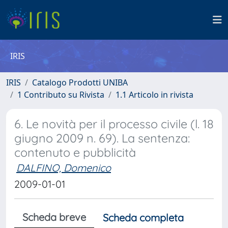
IRIS
IRIS
Catalogo Prodotti UNIBA
1 Contributo su Rivista
1.1 Articolo in rivista
6. Le novità per il processo civile (l. 18
giugno 2009 n. 69). La sentenza:
contenuto e pubblicità
DALFINO, Domenico
2009-01-01
Scheda breve
Scheda completa