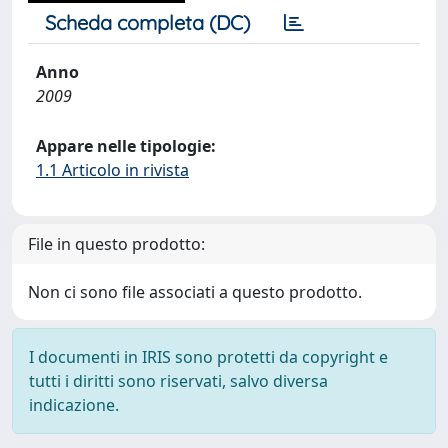
Scheda completa (DC)
Anno
2009
Appare nelle tipologie:
1.1 Articolo in rivista
File in questo prodotto:
Non ci sono file associati a questo prodotto.
I documenti in IRIS sono protetti da copyright e
tutti i diritti sono riservati, salvo diversa
indicazione.