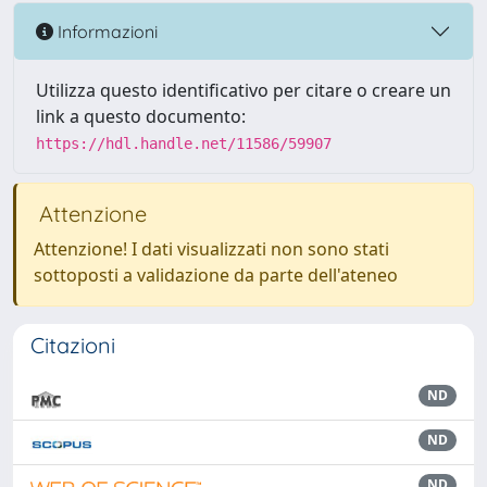
Informazioni
Utilizza questo identificativo per citare o creare un
link a questo documento:
https://hdl.handle.net/11586/59907
Attenzione
Attenzione! I dati visualizzati non sono stati
sottoposti a validazione da parte dell'ateneo
Citazioni
ND
ND
ND