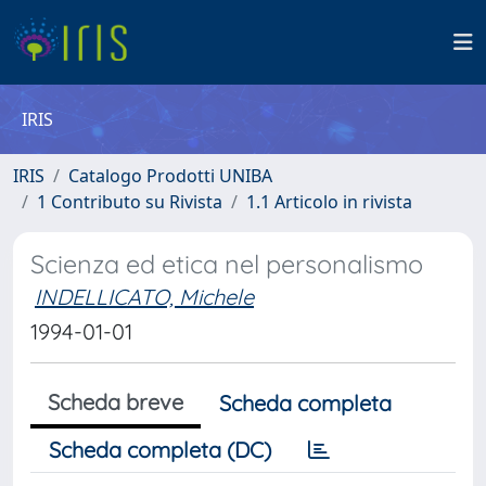
IRIS
IRIS
Catalogo Prodotti UNIBA
1 Contributo su Rivista
1.1 Articolo in rivista
Scienza ed etica nel personalismo
INDELLICATO, Michele
1994-01-01
Scheda breve
Scheda completa
Scheda completa (DC)