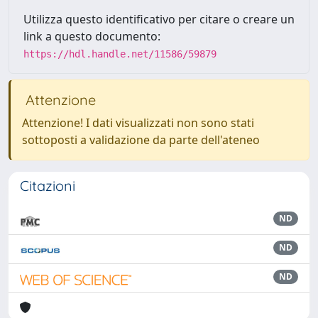
Utilizza questo identificativo per citare o creare un
link a questo documento:
https://hdl.handle.net/11586/59879
Attenzione
Attenzione! I dati visualizzati non sono stati
sottoposti a validazione da parte dell'ateneo
Citazioni
ND
ND
ND