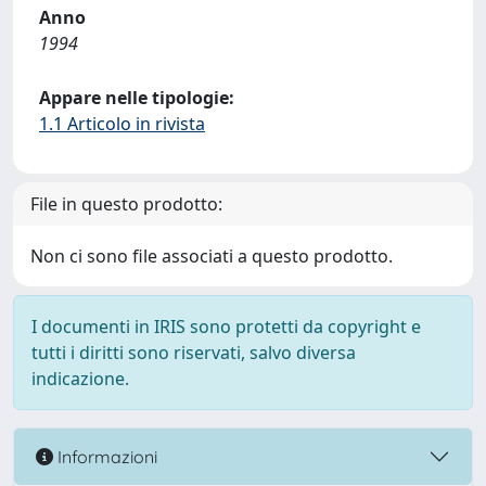
Anno
1994
Appare nelle tipologie:
1.1 Articolo in rivista
File in questo prodotto:
Non ci sono file associati a questo prodotto.
I documenti in IRIS sono protetti da copyright e
tutti i diritti sono riservati, salvo diversa
indicazione.
Informazioni