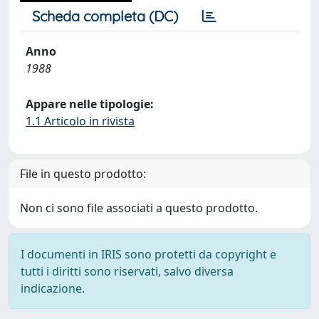
Scheda completa (DC)
Anno
1988
Appare nelle tipologie:
1.1 Articolo in rivista
File in questo prodotto:
Non ci sono file associati a questo prodotto.
I documenti in IRIS sono protetti da copyright e
tutti i diritti sono riservati, salvo diversa
indicazione.