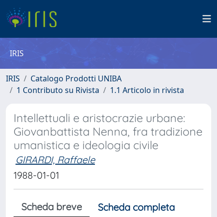
IRIS
IRIS
Catalogo Prodotti UNIBA
1 Contributo su Rivista
1.1 Articolo in rivista
Intellettuali e aristocrazie urbane:
Giovanbattista Nenna, fra tradizione
umanistica e ideologia civile
GIRARDI, Raffaele
1988-01-01
Scheda breve
Scheda completa