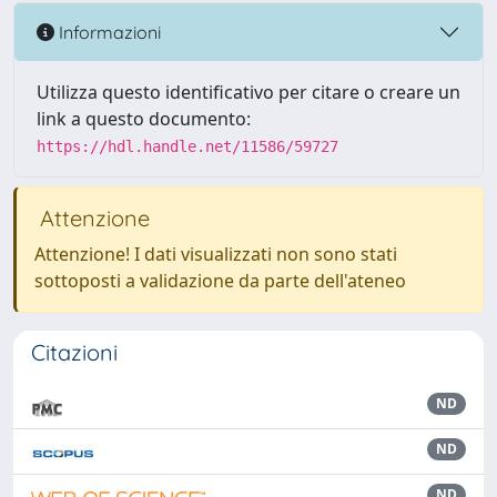
Informazioni
Utilizza questo identificativo per citare o creare un
link a questo documento:
https://hdl.handle.net/11586/59727
Attenzione
Attenzione! I dati visualizzati non sono stati
sottoposti a validazione da parte dell'ateneo
Citazioni
ND
ND
ND