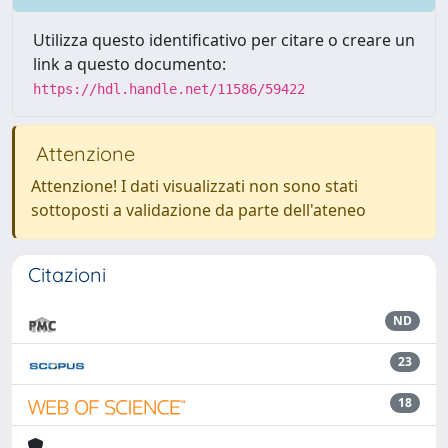
Utilizza questo identificativo per citare o creare un
link a questo documento:
https://hdl.handle.net/11586/59422
Attenzione
Attenzione! I dati visualizzati non sono stati
sottoposti a validazione da parte dell'ateneo
Citazioni
ND
23
18