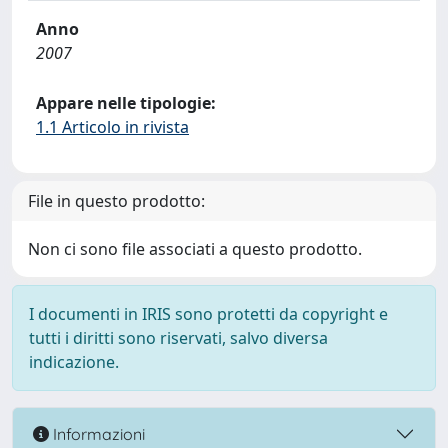
Anno
2007
Appare nelle tipologie:
1.1 Articolo in rivista
File in questo prodotto:
Non ci sono file associati a questo prodotto.
I documenti in IRIS sono protetti da copyright e
tutti i diritti sono riservati, salvo diversa
indicazione.
Informazioni