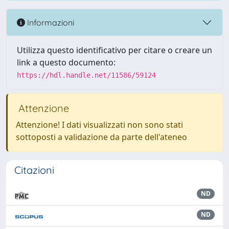
Informazioni
Utilizza questo identificativo per citare o creare un
link a questo documento:
https://hdl.handle.net/11586/59124
Attenzione
Attenzione! I dati visualizzati non sono stati
sottoposti a validazione da parte dell'ateneo
Citazioni
ND
ND