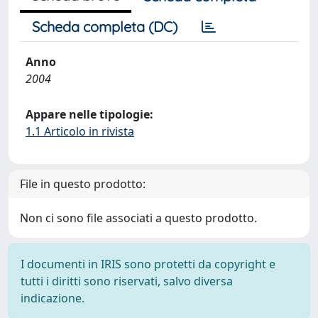
Scheda completa (DC)
Anno
2004
Appare nelle tipologie:
1.1 Articolo in rivista
File in questo prodotto:
Non ci sono file associati a questo prodotto.
I documenti in IRIS sono protetti da copyright e
tutti i diritti sono riservati, salvo diversa
indicazione.