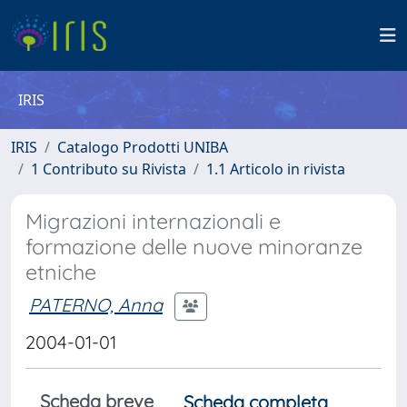
IRIS
IRIS
Catalogo Prodotti UNIBA
1 Contributo su Rivista
1.1 Articolo in rivista
Migrazioni internazionali e
formazione delle nuove minoranze
etniche
PATERNO, Anna
2004-01-01
Scheda breve
Scheda completa