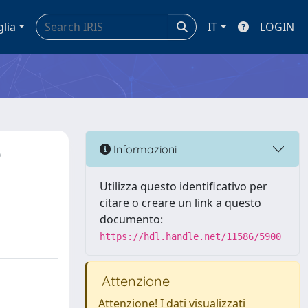
glia
IT
LOGIN
o
Informazioni
Utilizza questo identificativo per
citare o creare un link a questo
documento:
https://hdl.handle.net/11586/5900
Attenzione
Attenzione! I dati visualizzati