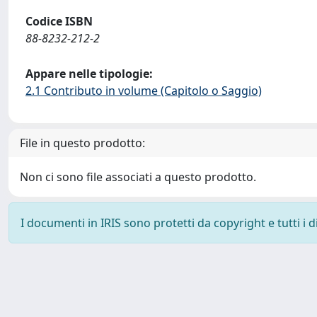
Codice ISBN
88-8232-212-2
Appare nelle tipologie:
2.1 Contributo in volume (Capitolo o Saggio)
File in questo prodotto:
Non ci sono file associati a questo prodotto.
I documenti in IRIS sono protetti da copyright e tutti i di